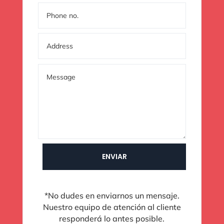
ENVIAR
*No dudes en enviarnos un mensaje.
Nuestro equipo de atención al cliente
responderá lo antes posible.