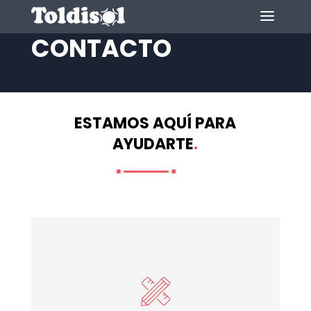
CONTACTO
ESTAMOS AQUÍ PARA
AYUDARTE
.