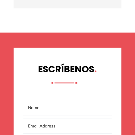
ESCRÍBENOS
.