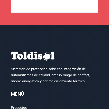
Sistemas de protección solar con integración de
automatismos de calidad, amplio rango de confort,
ahorro energético y óptimo aislamiento térmico.
MENÚ
Productos