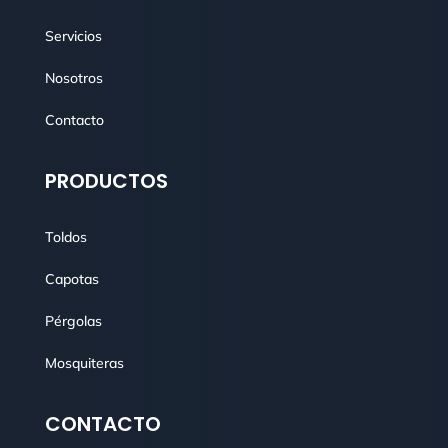
Servicios
Nosotros
Contacto
PRODUCTOS
Toldos
Capotas
Pérgolas
Mosquiteras
CONTACTO